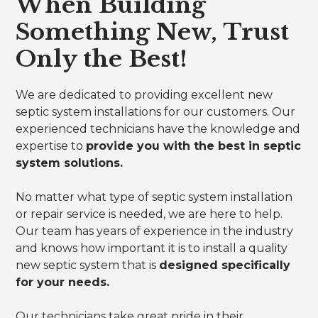
When Building
Something New, Trust
Only the Best!
We are dedicated to providing excellent new
septic system installations for our customers. Our
experienced technicians have the knowledge and
expertise to
provide you with the best in septic
system solutions.
No matter what type of septic system installation
or repair service is needed, we are here to help.
Our team has years of experience in the industry
and knows how important it is to install a quality
new septic system that is
designed specifically
for your needs.
Our technicians take great pride in their