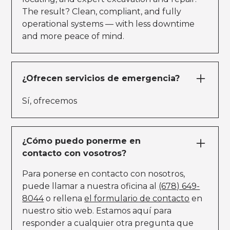
The result? Clean, compliant, and fully
operational systems — with less downtime
and more peace of mind.
¿Ofrecen servicios de emergencia?
Sí, ofrecemos
¿Cómo puedo ponerme en
contacto con vosotros?
Para ponerse en contacto con nosotros,
puede llamar a nuestra oficina al
(678) 649-
8044
o rellena
el formulario de contacto
en
nuestro sitio web. Estamos aquí para
responder a cualquier otra pregunta que