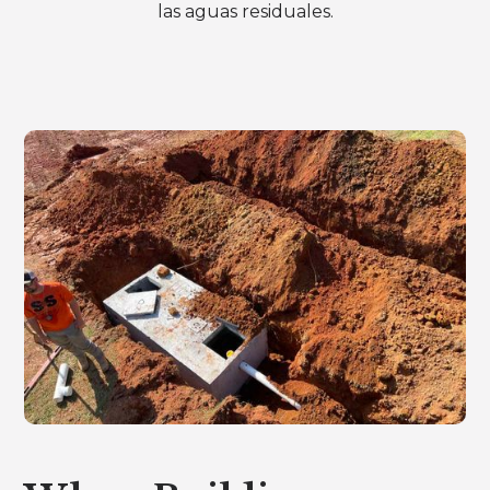
las aguas residuales.