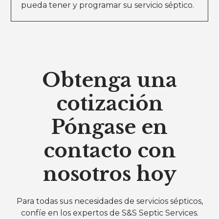
pueda tener y programar su servicio séptico.
Obtenga una
cotización
Póngase en
contacto con
nosotros hoy
Para todas sus necesidades de servicios sépticos,
confíe en los expertos de S&S Septic Services.