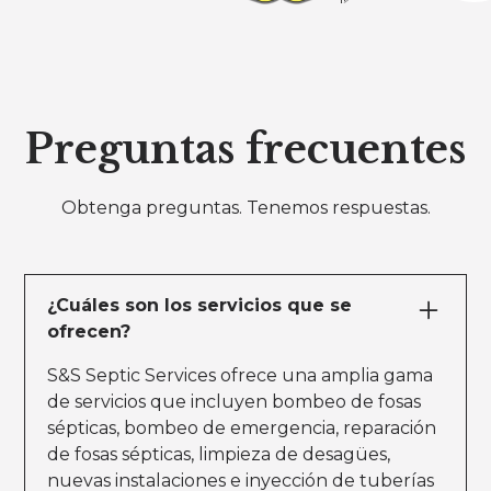
Preguntas frecuentes
Obtenga preguntas. Tenemos respuestas.
¿Cuáles son los servicios que se
ofrecen?
S&S Septic Services ofrece una amplia gama
de servicios que incluyen bombeo de fosas
sépticas, bombeo de emergencia, reparación
de fosas sépticas, limpieza de desagües,
nuevas instalaciones e inyección de tuberías