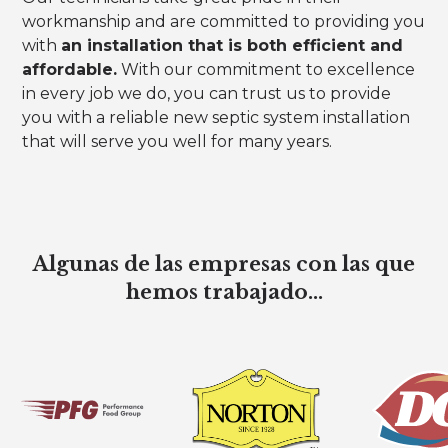
workmanship and are committed to providing you
with
an installation that is both efficient and
affordable.
With our commitment to excellence
in every job we do, you can trust us to provide
you with a reliable new septic system installation
that will serve you well for many years.
Algunas de las empresas con las que
hemos trabajado...